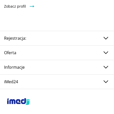
Zobacz profil
Rejestracja:
Oferta
Informacje
iMed24