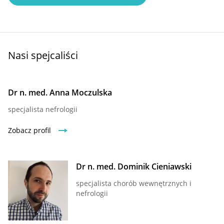
Nasi spejcaliści
Dr n. med. Anna Moczulska
specjalista nefrologii
Zobacz profil
Dr n. med. Dominik Cieniawski
specjalista chorób wewnętrznych i
nefrologii