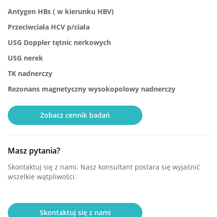
Antygen HBs ( w kierunku HBV)
Przeciwciała HCV p/ciała
USG Doppler tętnic nerkowych
USG nerek
TK nadnerczy
Rezonans magnetyczny wysokopolowy nadnerczy
Zobacz cennik badań
Masz pytania?
Skontaktuj się z nami. Nasz konsultant postara się wyjaśnić
wszelkie wątpliwości.
Skontaktuj się z nami