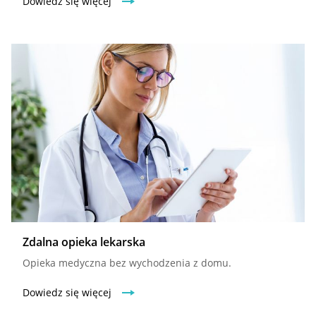
Dowiedz się więcej
Zdalna opieka lekarska
Opieka medyczna bez wychodzenia z domu.
Dowiedz się więcej