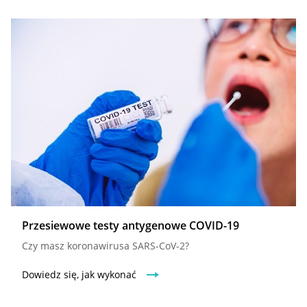
Przesiewowe testy antygenowe COVID-19
Czy masz koronawirusa SARS-CoV-2?
Dowiedz się, jak wykonać