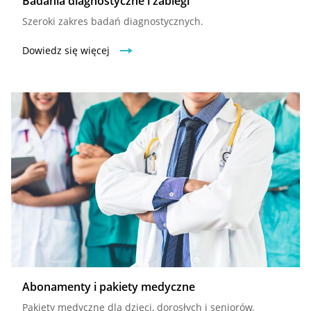
Badania diagnostyczne i zabiegi
Szeroki zakres badań diagnostycznych.
Dowiedz się więcej
Abonamenty i pakiety medyczne
Pakiety medyczne dla dzieci, dorosłych i seniorów.