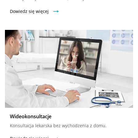
Dowiedz się więcej
Wideokonsultacje
Konsultacja lekarska bez wychodzenia z domu.