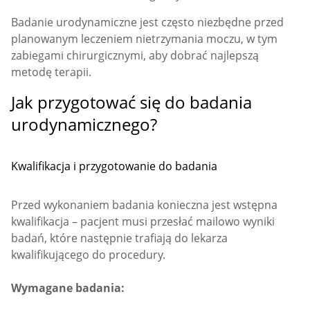
Badanie urodynamiczne jest często niezbędne przed
planowanym leczeniem nietrzymania moczu, w tym
zabiegami chirurgicznymi, aby dobrać najlepszą
metodę terapii.
Jak przygotować się do badania
urodynamicznego?
Kwalifikacja i przygotowanie do badania
Przed wykonaniem badania konieczna jest wstępna
kwalifikacja – pacjent musi przesłać mailowo wyniki
badań, które następnie trafiają do lekarza
kwalifikującego do procedury.
Wymagane badania: