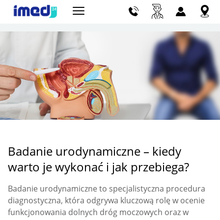
Szu
Badanie urodynamiczne – kiedy
warto je wykonać i jak przebiega?
Badanie urodynamiczne to specjalistyczna procedura
diagnostyczna, która odgrywa kluczową rolę w ocenie
funkcjonowania dolnych dróg moczowych oraz w