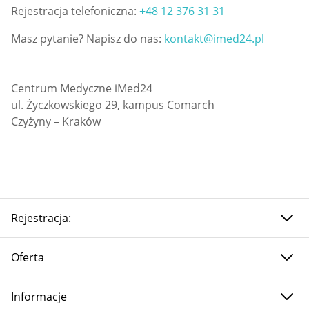
Rejestracja telefoniczna:
+48 12 376 31 31
Masz pytanie? Napisz do nas:
kontakt@imed24.pl
Centrum Medyczne iMed24
ul. Życzkowskiego 29, kampus Comarch
Czyżyny – Kraków
Rejestracja:
Oferta
Informacje