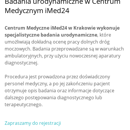
Badania urodynamiczne w Centrum
Medycznym iMed24
Centrum Medyczne iMed24 w Krakowie
wykonuje
specjalistyczne badania urodynamiczne
, które
umożliwiają dokładną ocenę pracy dolnych dróg
moczowych. Badania przeprowadzane są w warunkach
ambulatoryjnych, przy użyciu nowoczesnej aparatury
diagnostycznej.
Procedura jest prowadzona przez doświadczony
personel medyczny, a po jej zakończeniu pacjent
otrzymuje opis badania oraz informacje dotyczące
dalszego postępowania diagnostycznego lub
terapeutycznego.
Zapraszamy do rejestracji