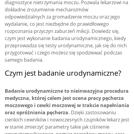
diagnostyce nietrzymania moczu. Pozwala lekarzowi na
dokładne zrozumienie mechanizmów
odpowiedzialnych za gromadzenie moczu oraz jego
wydalanie, co jest niezbędne do prawidłowego
rozpoznania przyczyn zaburzeń mikcji. Dowiedz się,
czym jest wykonanie badania urodynamicznego, kiedy
przeprowadza się testy urodynamiczne, jak się do nich
przygotować i czego możesz się spodziewać podczas
samego badania.
Czym jest badanie urodynamiczne?
Badanie urodynamiczne to nieinwazyjna procedura
medyczna, której celem jest ocena pracy pęcherza
moczowego i cewki moczowej w trakcie napełniania
oraz opróżniania pęcherza.
Dzięki zastosowaniu
cienkich cewników i nowoczesnych czujników lekarz jest
w stanie zmierzyć parametry takie jak ciśnienie