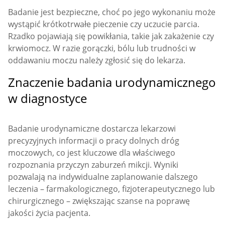
Badanie jest bezpieczne, choć po jego wykonaniu może
wystąpić krótkotrwałe pieczenie czy uczucie parcia.
Rzadko pojawiają się powikłania, takie jak zakażenie czy
krwiomocz. W razie gorączki, bólu lub trudności w
oddawaniu moczu należy zgłosić się do lekarza.
Znaczenie badania urodynamicznego
w diagnostyce
Badanie urodynamiczne dostarcza lekarzowi
precyzyjnych informacji o pracy dolnych dróg
moczowych, co jest kluczowe dla właściwego
rozpoznania przyczyn zaburzeń mikcji. Wyniki
pozwalają na indywidualne zaplanowanie dalszego
leczenia – farmakologicznego, fizjoterapeutycznego lub
chirurgicznego – zwiększając szanse na poprawę
jakości życia pacjenta.