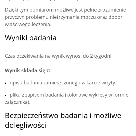
Dzięki tym pomiarom możliwe jest pełne zrozumienie
przyczyn problemu nietrzymania moczu oraz dobór
właściwego leczenia.
Wyniki badania
Czas oczekiwania na wynik wynosi do 2 tygodni.
Wynik składa się z:
opisu badania zamieszczonego w karcie wizyty,
pliku z zapisem badania (kolorowe wykresy w formie
załącznika).
Bezpieczeństwo badania i możliwe
dolegliwości