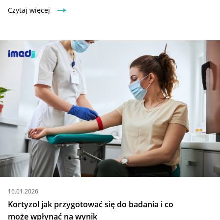
Czytaj więcej
16.01.2026
Kortyzol jak przygotować się do badania i co
może wpłynąć na wynik