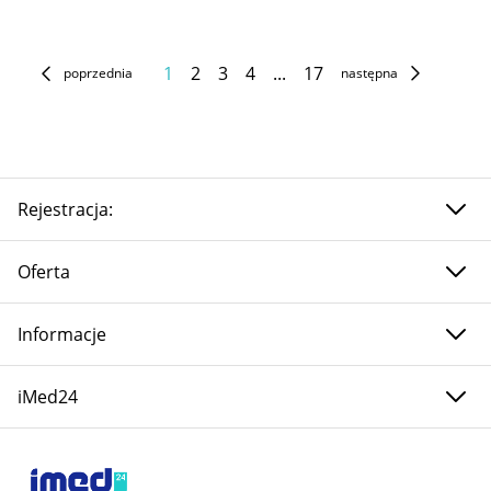
1
2
3
4
...
17
poprzednia
następna
Rejestracja:
Oferta
Informacje
iMed24