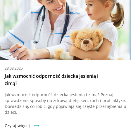
28.08.2025
Jak wzmocnić odporność dziecka jesienią i
zimą?
Jak wzmocnić odporność dziecka jesienią i zimą? Poznaj
sprawdzone sposoby na zdrową dietę, sen, ruch i profilaktykę.
Dowiedz się, co robić, gdy pojawiają się częste przeziębienia u
dzieci.
Czytaj więcej