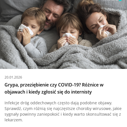
20.01.2026
Grypa, przeziębienie czy COVID-19? Różnice w
objawach i kiedy zgłosić się do internisty
Infekcje dróg oddechowych często dają podobne objawy.
Sprawdź, czym różnią się najczęstsze choroby wirusowe, jakie
sygnały powinny zaniepokoić i kiedy warto skonsultować się z
lekarzem.