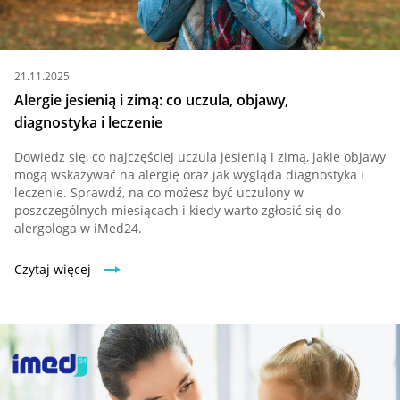
21.11.2025
Alergie jesienią i zimą: co uczula, objawy,
diagnostyka i leczenie
Dowiedz się, co najczęściej uczula jesienią i zimą, jakie objawy
mogą wskazywać na alergię oraz jak wygląda diagnostyka i
leczenie. Sprawdź, na co możesz być uczulony w
poszczególnych miesiącach i kiedy warto zgłosić się do
alergologa w iMed24.
Czytaj więcej