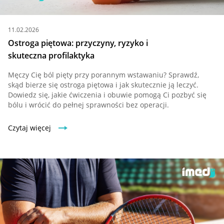
11.02.2026
Ostroga piętowa: przyczyny, ryzyko i
skuteczna profilaktyka
Męczy Cię ból pięty przy porannym wstawaniu? Sprawdź,
skąd bierze się ostroga piętowa i jak skutecznie ją leczyć.
Dowiedz się, jakie ćwiczenia i obuwie pomogą Ci pozbyć się
bólu i wrócić do pełnej sprawności bez operacji.
Czytaj więcej