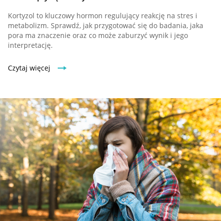
Kortyzol to kluczowy hormon regulujący reakcję na stres i
metabolizm. Sprawdź, jak przygotować się do badania, jaka
pora ma znaczenie oraz co może zaburzyć wynik i jego
interpretację.
Czytaj więcej