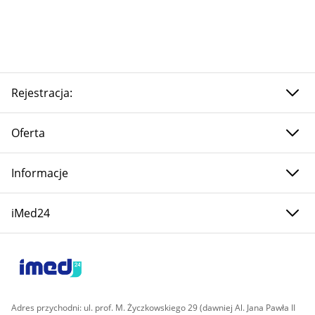
Rejestracja:
Oferta
Informacje
iMed24
Adres przychodni: ul. prof. M. Życzkowskiego 29 (dawniej Al. Jana Pawła II