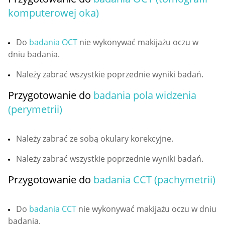
komputerowej oka)
Do
badania
OCT
nie wykonywać makijażu oczu w
dniu badania.
Należy zabrać wszystkie poprzednie wyniki badań.
Przygotowanie do
badania pola widzenia
(perymetrii)
Należy zabrać ze sobą okulary korekcyjne.
Należy zabrać wszystkie poprzednie wyniki badań.
Przygotowanie do
badania CCT (pachymetrii)
Do
badania CCT
nie wykonywać makijażu oczu w dniu
badania.