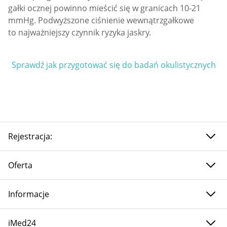
gałki ocznej powinno mieścić się w granicach 10-21
mmHg. Podwyższone ciśnienie wewnątrzgałkowe
to najważniejszy czynnik ryzyka jaskry.
Sprawdź jak przygotować się do badań okulistycznych
Rejestracja:
Oferta
Informacje
iMed24