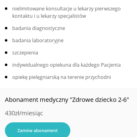
nielimitowane konsultacje u lekarzy pierwszego
kontaktu i u lekarzy specjalistów
badania diagnostyczne
badania laboratoryjne
szczepienia
indywidualnego opiekuna dla każdego Pacjenta
opiekę pielęgniarską na terenie przychodni
Abonament medyczny "Zdrowe dziecko 2-6"
430zł/miesiąc
Zamów abonament