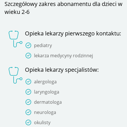
Szczegółowy zakres abonamentu dla dzieci w
wieku 2-6
Opieka lekarzy pierwszego kontaktu:
pediatry
lekarza medycyny rodzinnej
Opieka lekarzy specjalistów:
alergologa
laryngologa
dermatologa
neurologa
okulisty